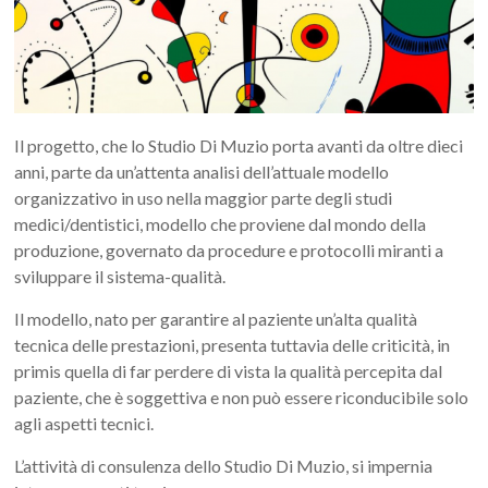
Il progetto, che lo Studio Di Muzio porta avanti da oltre dieci
anni, parte da un’attenta analisi dell’attuale modello
organizzativo in uso nella maggior parte degli studi
medici/dentistici, modello che proviene dal mondo della
produzione, governato da procedure e protocolli miranti a
sviluppare il sistema-qualità.
Il modello, nato per garantire al paziente un’alta qualità
tecnica delle prestazioni, presenta tuttavia delle criticità, in
primis quella di far perdere di vista la qualità percepita dal
paziente, che è soggettiva e non può essere riconducibile solo
agli aspetti tecnici.
L’attività di consulenza dello Studio Di Muzio, si impernia