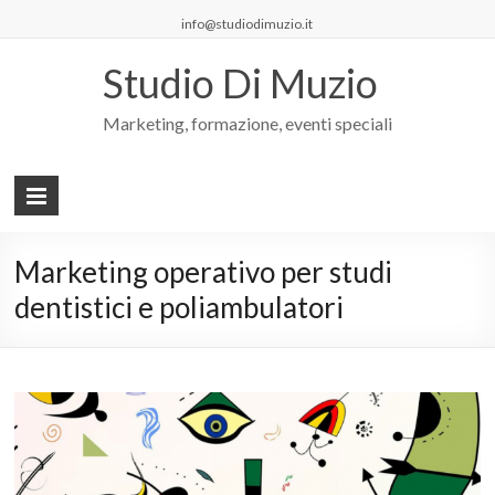
info@studiodimuzio.it
Studio Di Muzio
Marketing, formazione, eventi speciali
Marketing operativo per studi
dentistici e poliambulatori