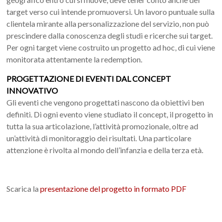
target verso cui intende promuoversi. Un lavoro puntuale sulla
clientela mirante alla personalizzazione del servizio, non può
prescindere dalla conoscenza degli studi e ricerche sui target.
Per ogni target viene costruito un progetto ad hoc, di cui viene
monitorata attentamente la redemption.
PROGETTAZIONE DI EVENTI DAL CONCEPT
INNOVATIVO
Gli eventi che vengono progettati nascono da obiettivi ben
definiti. Di ogni evento viene studiato il concept, il progetto in
tutta la sua articolazione, l’attività promozionale, oltre ad
un’attività di monitoraggio dei risultati. Una particolare
attenzione è rivolta al mondo dell’infanzia e della terza età.
Scarica la
presentazione del progetto in formato PDF