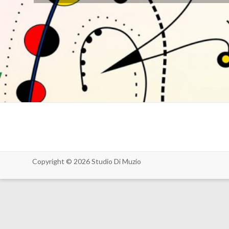
Copyright © 2026
Studio Di Muzio