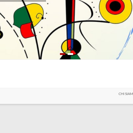
CHI SIA