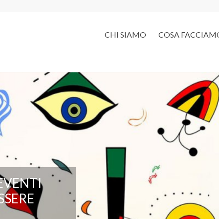
CHI SIAMO
COSA FACCIAM
EVENTI
SSERE